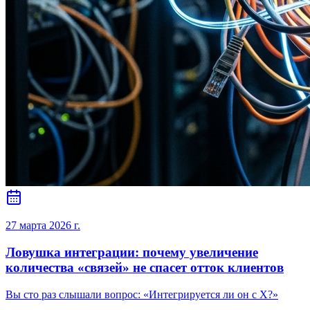
27 марта 2026 г.
Ловушка интеграции: почему увеличение
количества «связей» не спасет отток клиентов
Вы сто раз слышали вопрос: «Интегрируется ли он с X?»