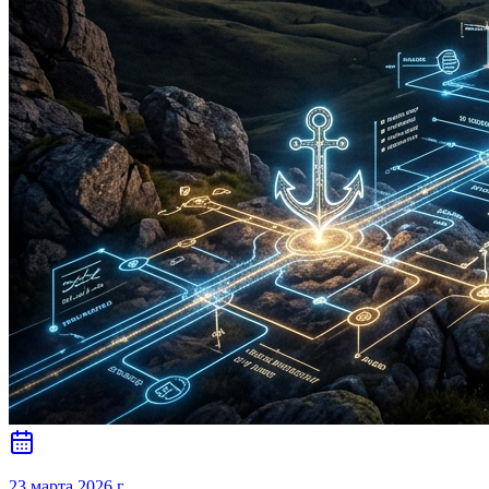
23 марта 2026 г.