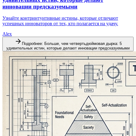
инновации предсказуемыми
Узнайте контринтуитивные истины, которые отличают
успешных инноваторов от тех, кто полагается на удачу.
Alex
Подробнее
:
Больше, чем четвертьдюймовая дырка: 5
удивительных истин, которые делают инновации предсказуемыми