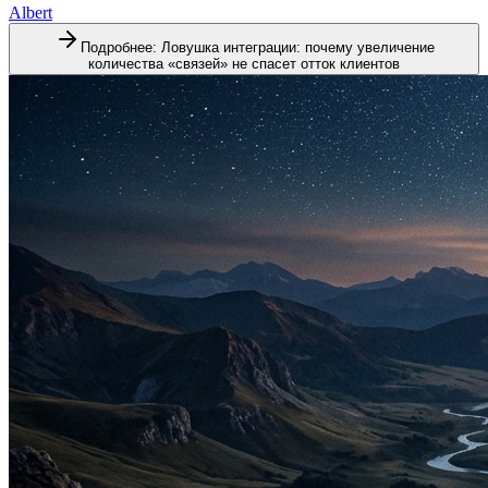
Albert
Подробнее
:
Ловушка интеграции: почему увеличение
количества «связей» не спасет отток клиентов