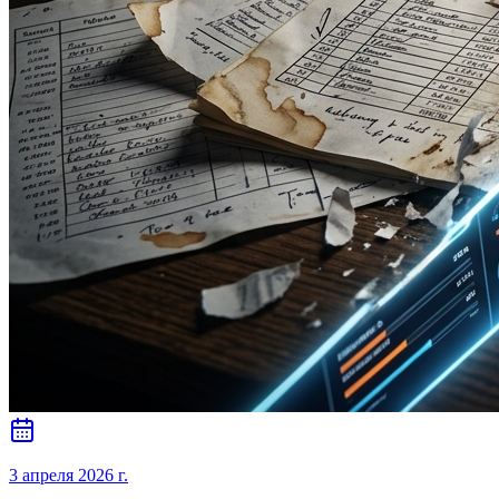
3 апреля 2026 г.