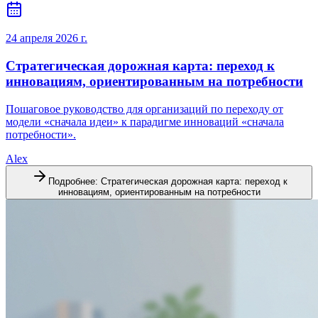
24 апреля 2026 г.
Стратегическая дорожная карта: переход к
инновациям, ориентированным на потребности
Пошаговое руководство для организаций по переходу от
модели «сначала идеи» к парадигме инноваций «сначала
потребности».
Alex
Подробнее
:
Стратегическая дорожная карта: переход к
инновациям, ориентированным на потребности