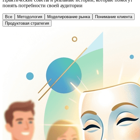
понять потребности своей аудитории
Все
Методология
Моделирование рынка
Понимание клиента
Продуктовая стратегия