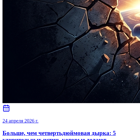
24 апреля 2026 г.
Больше, чем четвертьдюймовая дырка: 5
удивительных истин, которые делают