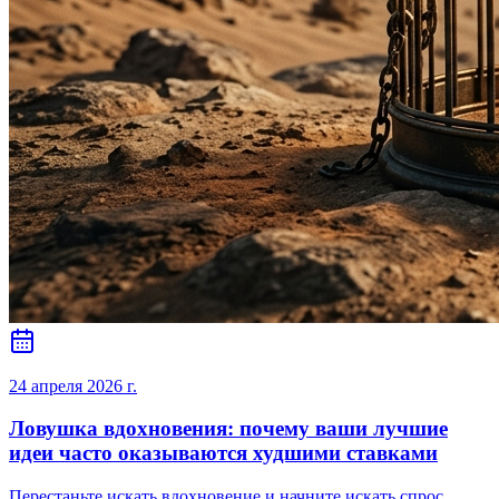
24 апреля 2026 г.
Ловушка вдохновения: почему ваши лучшие
идеи часто оказываются худшими ставками
Перестаньте искать вдохновение и начните искать спрос.