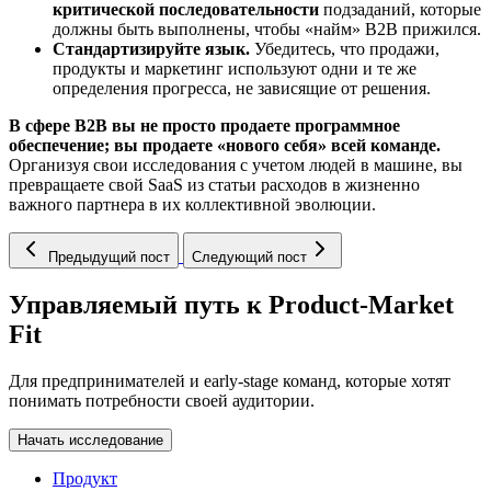
критической последовательности
подзаданий, которые
должны быть выполнены, чтобы «найм» B2B прижился.
Стандартизируйте язык.
Убедитесь, что продажи,
продукты и маркетинг используют одни и те же
определения прогресса, не зависящие от решения.
В сфере B2B вы не просто продаете программное
обеспечение; вы продаете «нового себя» всей команде.
Организуя свои исследования с учетом людей в машине, вы
превращаете свой SaaS из статьи расходов в жизненно
важного партнера в их коллективной эволюции.
Предыдущий пост
Следующий пост
Управляемый путь к Product-Market
Fit
Для предпринимателей и early-stage команд, которые хотят
понимать потребности своей аудитории.
Начать исследование
Продукт