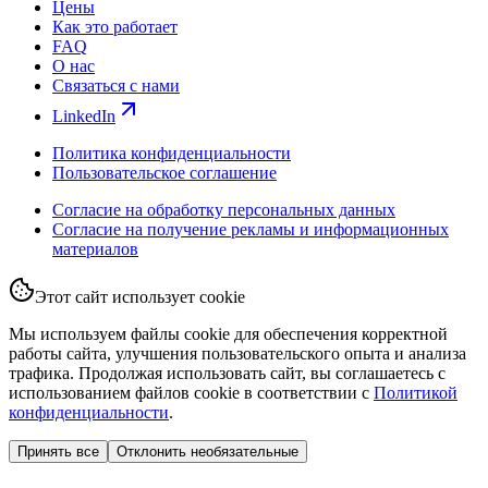
Цены
Как это работает
FAQ
О нас
Связаться с нами
LinkedIn
Политика конфиденциальности
Пользовательское соглашение
Согласие на обработку персональных данных
Согласие на получение рекламы и информационных
материалов
Этот сайт использует cookie
Мы используем файлы cookie для обеспечения корректной
работы сайта, улучшения пользовательского опыта и анализа
трафика. Продолжая использовать сайт, вы соглашаетесь с
использованием файлов cookie в соответствии с
Политикой
конфиденциальности
.
Принять все
Отклонить необязательные